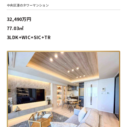
中央区湊のタワーマンション
32,490万円
77.03㎡
3LDK+WIC+SIC+TR