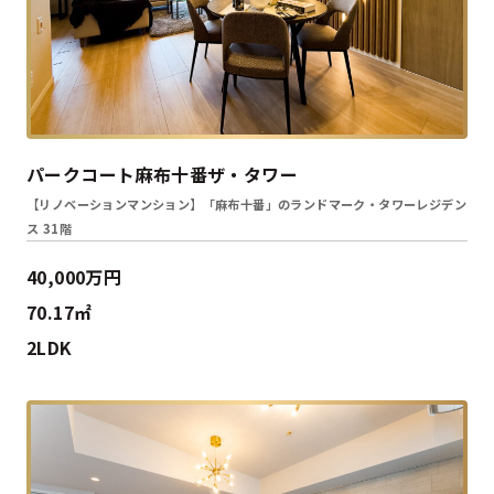
パークコート麻布十番ザ・タワー
【リノベーションマンション】「麻布十番」のランドマーク・タワーレジデン
ス 31階
40,000万円
70.17㎡
2LDK