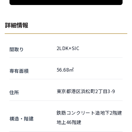
詳細情報
2LDK+SIC
間取り
56.68㎡
専有面積
東京都港区浜松町2丁目3-9
住所
鉄筋コンクリート造地下2階建
構造・階建
地上46階建