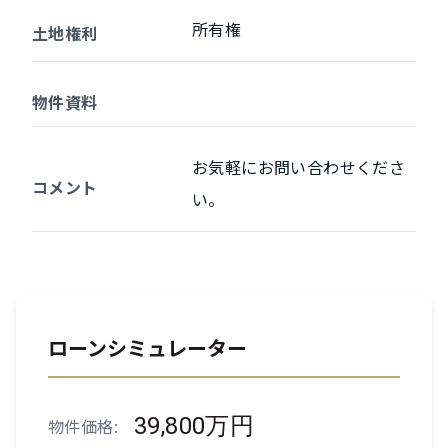
所有権
土地権利
物件資料
お気軽にお問い合わせくださ
コメント
い。
ローンシミュレーター
39,800万円
物件価格: