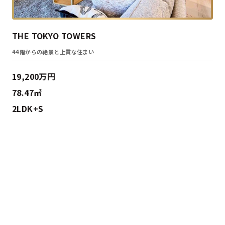
THE TOKYO TOWERS
44階からの絶景と上質な住まい
19,200万円
78.47㎡
2LDK+S