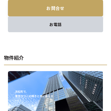
お問合せ
お電話
物件紹介