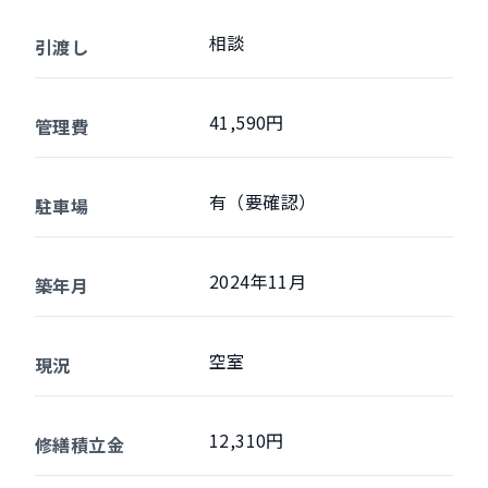
相談
引渡し
41,590円
管理費
有（要確認）
駐車場
2024年11月
築年月
空室
現況
12,310円
修繕積立金