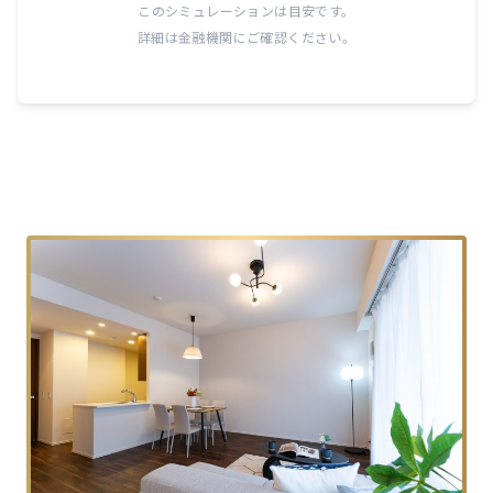
このシミュレーションは目安です。
詳細は金融機関にご確認ください。