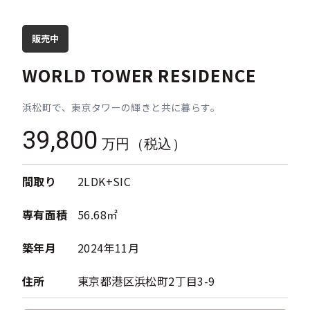
販売中
WORLD TOWER RESIDENCE
浜松町で、東京タワーの輝きと共に暮らす。
39,800
万円（税込）
間取り
2LDK+SIC
専有面積
56.68㎡
築年月
2024年11月
住所
東京都港区浜松町2丁目3-9