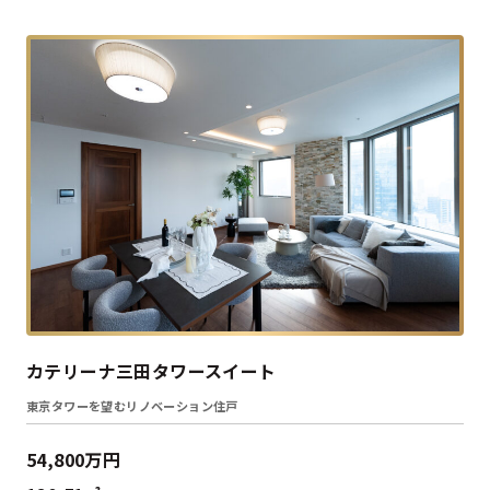
カテリーナ三田タワースイート
東京タワーを望むリノベーション住戸
54,800万円