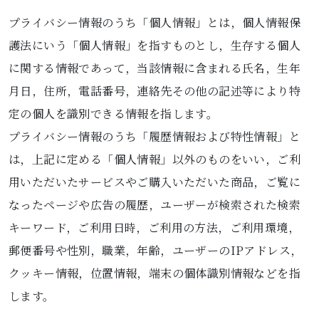
プライバシー情報のうち「個人情報」とは，個人情報保
護法にいう「個人情報」を指すものとし，生存する個人
に関する情報であって，当該情報に含まれる氏名，生年
月日，住所，電話番号，連絡先その他の記述等により特
定の個人を識別できる情報を指します。
プライバシー情報のうち「履歴情報および特性情報」と
は，上記に定める「個人情報」以外のものをいい，ご利
用いただいたサービスやご購入いただいた商品，ご覧に
なったページや広告の履歴，ユーザーが検索された検索
キーワード，ご利用日時，ご利用の方法，ご利用環境，
郵便番号や性別，職業，年齢，ユーザーのIPアドレス，
クッキー情報，位置情報，端末の個体識別情報などを指
します。