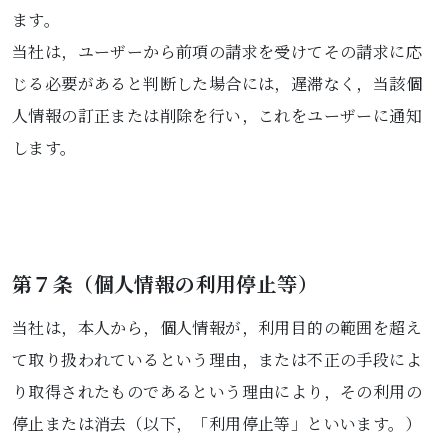
ます。
当社は，ユーザーから前項の請求を受けてその請求に応
じる必要があると判断した場合には，遅滞なく，当該個
人情報の訂正または削除を行い，これをユーザーに通知
します。
第７条（個人情報の利用停止等）
当社は，本人から，個人情報が，利用目的の範囲を超え
て取り扱われているという理由，または不正の手段によ
り取得されたものであるという理由により，その利用の
停止または消去（以下，「利用停止等」といいます。）