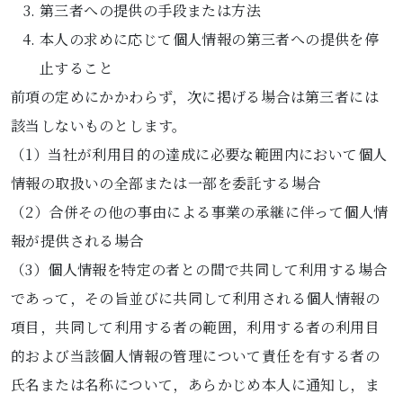
第三者への提供の手段または方法
本人の求めに応じて個人情報の第三者への提供を停
止すること
前項の定めにかかわらず，次に掲げる場合は第三者には
該当しないものとします。
（1）当社が利用目的の達成に必要な範囲内において個人
情報の取扱いの全部または一部を委託する場合
（2）合併その他の事由による事業の承継に伴って個人情
報が提供される場合
（3）個人情報を特定の者との間で共同して利用する場合
であって，その旨並びに共同して利用される個人情報の
項目，共同して利用する者の範囲，利用する者の利用目
的および当該個人情報の管理について責任を有する者の
氏名または名称について，あらかじめ本人に通知し，ま