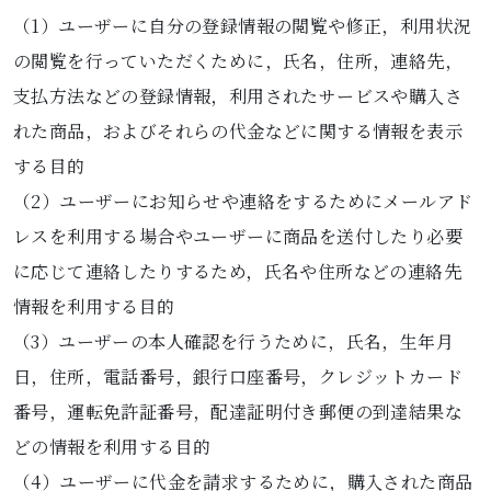
（1）ユーザーに自分の登録情報の閲覧や修正，利用状況
の閲覧を行っていただくために，氏名，住所，連絡先，
支払方法などの登録情報，利用されたサービスや購入さ
れた商品，およびそれらの代金などに関する情報を表示
する目的
（2）ユーザーにお知らせや連絡をするためにメールアド
レスを利用する場合やユーザーに商品を送付したり必要
に応じて連絡したりするため，氏名や住所などの連絡先
情報を利用する目的
（3）ユーザーの本人確認を行うために，氏名，生年月
日，住所，電話番号，銀行口座番号，クレジットカード
番号，運転免許証番号，配達証明付き郵便の到達結果な
どの情報を利用する目的
（4）ユーザーに代金を請求するために，購入された商品