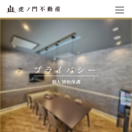
プライバシー
個人情報保護