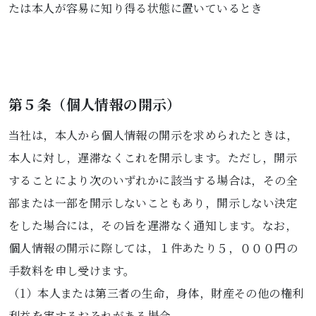
たは本人が容易に知り得る状態に置いているとき
第５条（個人情報の開示）
当社は，本人から個人情報の開示を求められたときは，
本人に対し，遅滞なくこれを開示します。ただし，開示
することにより次のいずれかに該当する場合は，その全
部または一部を開示しないこともあり，開示しない決定
をした場合には，その旨を遅滞なく通知します。なお，
個人情報の開示に際しては，１件あたり５，０００円の
手数料を申し受けます。
（1）本人または第三者の生命，身体，財産その他の権利
利益を害するおそれがある場合