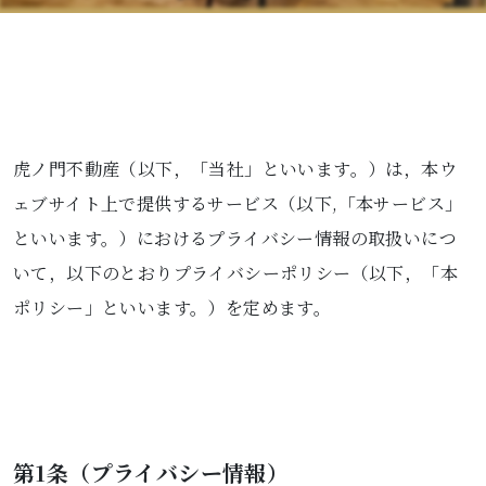
虎ノ門不動産（以下，「当社」といいます。）は，本ウ
ェブサイト上で提供するサービス（以下,「本サービス」
といいます。）におけるプライバシー情報の取扱いにつ
いて，以下のとおりプライバシーポリシー（以下，「本
ポリシー」といいます。）を定めます。
第1条（プライバシー情報）