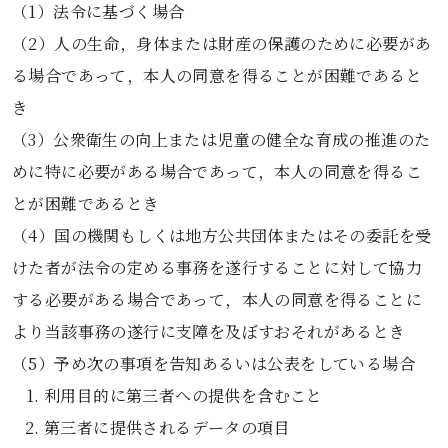
（1）法令に基づく場合
（2）人の生命，身体または財産の保護のために必要があ
る場合であって，本人の同意を得ることが困難であると
き
（3）公衆衛生の向上または児童の健全な育成の推進のた
めに特に必要がある場合であって，本人の同意を得るこ
とが困難であるとき
（4）国の機関もしくは地方公共団体またはその委託を受
けた者が法令の定める事務を遂行することに対して協力
する必要がある場合であって，本人の同意を得ることに
より当該事務の遂行に支障を及ぼすおそれがあるとき
（5）予め次の事項を告知あるいは公表をしている場合
利用目的に第三者への提供を含むこと
第三者に提供されるデータの項目