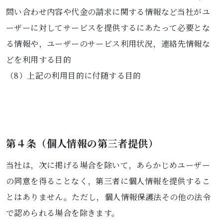
問い合わせ内容や代金の請求に関する情報など当社がユ
ーザーに対してサービスを提供するにあたって必要とな
る情報や，ユーザーのサービス利用状況，連絡先情報な
どを利用する目的
（8）上記の利用目的に付随する目的
第４条（個人情報の第三者提供）
当社は，次に掲げる場合を除いて，あらかじめユーザー
の同意を得ることなく，第三者に個人情報を提供するこ
とはありません。ただし，個人情報保護法その他の法令
で認められる場合を除きます。