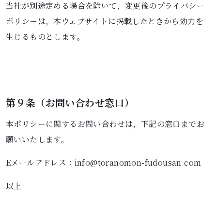
当社が別途定める場合を除いて，変更後のプライバシー
ポリシーは，本ウェブサイトに掲載したときから効力を
生じるものとします。
第９条（お問い合わせ窓口）
本ポリシーに関するお問い合わせは，下記の窓口までお
願いいたします。
Eメールアドレス：info@toranomon-fudousan.com
以上