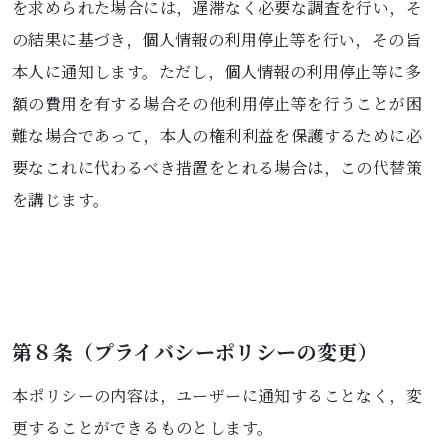
を求められた場合には，遅滞なく必要な調査を行い，そ
の結果に基づき，個人情報の利用停止等を行い，その旨
本人に通知します。ただし，個人情報の利用停止等に多
額の費用を有する場合その他利用停止等を行うことが困
難な場合であって，本人の権利利益を保護するために必
要なこれに代わるべき措置をとれる場合は，この代替策
を講じます。
第８条（プライバシーポリシーの変更）
本ポリシーの内容は，ユーザーに通知することなく，変
更することができるものとします。