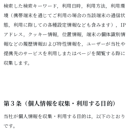
検索した検索キーワード，利用日時，利用方法，利用環
境（携帯端末を通じてご利用の場合の当該端末の通信状
態，利用に際しての各種設定情報なども含みます），IP
アドレス，クッキー情報，位置情報，端末の個体識別情
報などの履歴情報および特性情報を，ユーザーが当社や
提携先のサービスを利用しまたはページを閲覧する際に
収集します。
第３条（個人情報を収集・利用する目的）
当社が個人情報を収集・利用する目的は，以下のとおり
です。