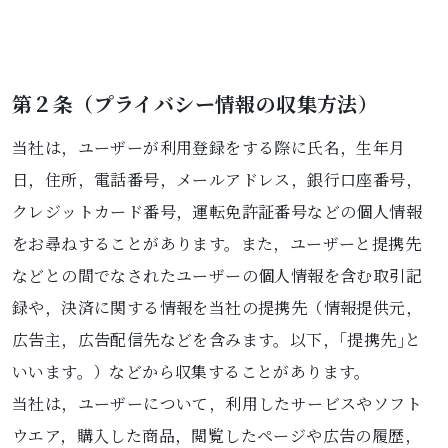
第２条（プライバシー情報の収集方法）
当社は，ユーザーが利用登録をする際に氏名，生年月
日，住所，電話番号，メールアドレス，銀行口座番号，
クレジットカード番号，運転免許証番号などの個人情報
をお尋ねすることがあります。また，ユーザーと提携先
などとの間でなされたユーザーの個人情報を含む取引記
録や，決済に関する情報を当社の提携先（情報提供元，
広告主，広告配信先などを含みます。以下，｢提携先｣と
いいます。）などから収集することがあります。
当社は，ユーザーについて，利用したサービスやソフト
ウエア，購入した商品，閲覧したページや広告の履歴，