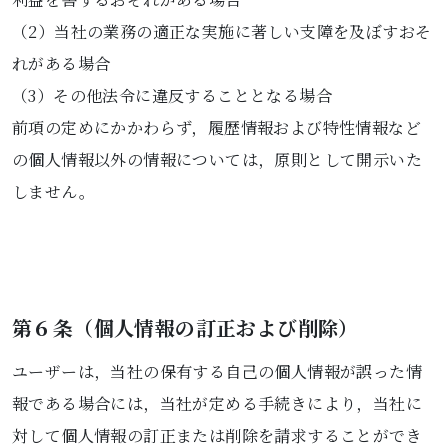
（2）当社の業務の適正な実施に著しい支障を及ぼすおそ
れがある場合
（3）その他法令に違反することとなる場合
前項の定めにかかわらず，履歴情報および特性情報など
の個人情報以外の情報については，原則として開示いた
しません。
第６条（個人情報の訂正および削除）
ユーザーは，当社の保有する自己の個人情報が誤った情
報である場合には，当社が定める手続きにより，当社に
対して個人情報の訂正または削除を請求することができ