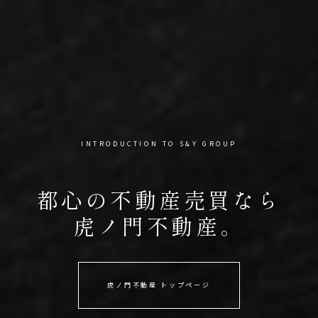
INTRODUCTION TO S&Y GROUP
都心の不動産売買なら
虎ノ門不動産。
虎ノ門不動産 トップページ