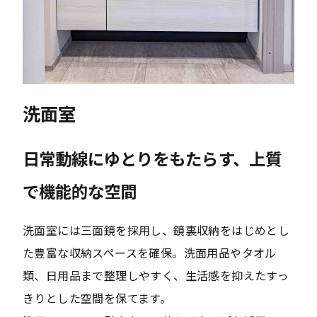
洗面室
日常動線にゆとりをもたらす、上質
で機能的な空間
洗面室には三面鏡を採用し、鏡裏収納をはじめとし
た豊富な収納スペースを確保。洗面用品やタオル
類、日用品まで整理しやすく、生活感を抑えたすっ
きりとした空間を保てます。