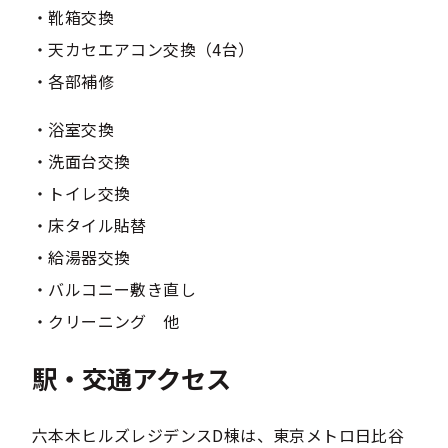
・靴箱交換
・天カセエアコン交換（4台）
・各部補修
・浴室交換
・洗面台交換
・トイレ交換
・床タイル貼替
・給湯器交換
・バルコニー敷き直し
・クリーニング 他
駅・交通アクセス
六本木ヒルズレジデンスD棟は、東京メトロ日比谷