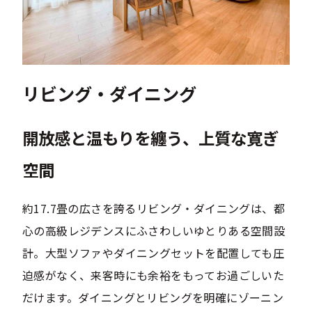
リビング・ダイニング
開放感と温もりを纏う、上質な寛ぎ
空間
約17.7畳の広さを誇るリビング・ダイニングは、都
心の高級レジデンスにふさわしいゆとりある空間設
計。大型ソファやダイニングセットを配置しても圧
迫感がなく、来客時にも余裕をもってお過ごしいた
だけます。ダイニングとリビングを明確にゾーニン