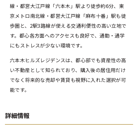
線・都営大江戸線「六本木」駅より徒歩約6分、東
京メトロ南北線・都営大江戸線「麻布十番」駅も徒
歩圏と、2駅3路線が使える交通利便性の高い立地で
す。都心各方面へのアクセスも良好で、通勤・通学
にもストレスが少ない環境です。
六本木ヒルズレジデンスは、都心部でも資産性の高
い不動産として知られており、購入後の居住用だけ
でなく将来的な売却や賃貸も視野に入れた選択が可
能です。
詳細情報