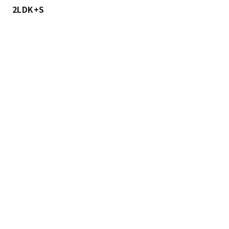
2LDK+S