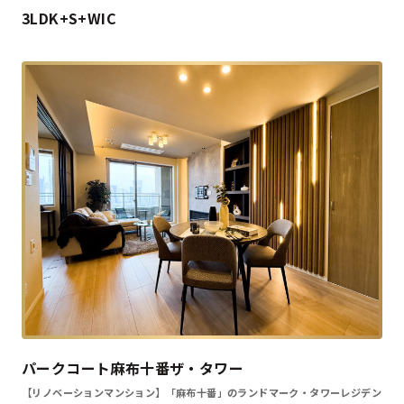
3LDK+S+WIC
パークコート麻布十番ザ・タワー
【リノベーションマンション】「麻布十番」のランドマーク・タワーレジデン