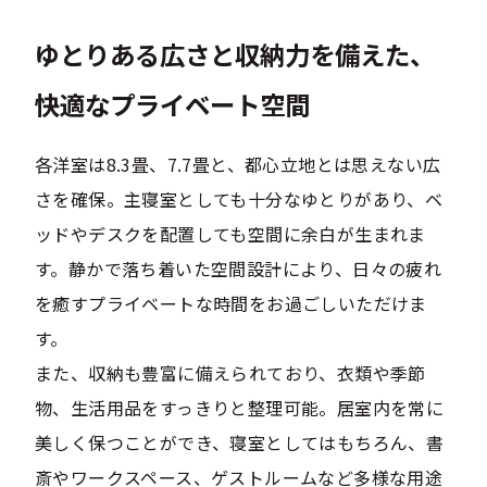
ゆとりある広さと収納力を備えた、
快適なプライベート空間
各洋室は8.3畳、7.7畳と、都心立地とは思えない広
さを確保。主寝室としても十分なゆとりがあり、ベ
ッドやデスクを配置しても空間に余白が生まれま
す。静かで落ち着いた空間設計により、日々の疲れ
を癒すプライベートな時間をお過ごしいただけま
す。
また、収納も豊富に備えられており、衣類や季節
物、生活用品をすっきりと整理可能。居室内を常に
美しく保つことができ、寝室としてはもちろん、書
斎やワークスペース、ゲストルームなど多様な用途