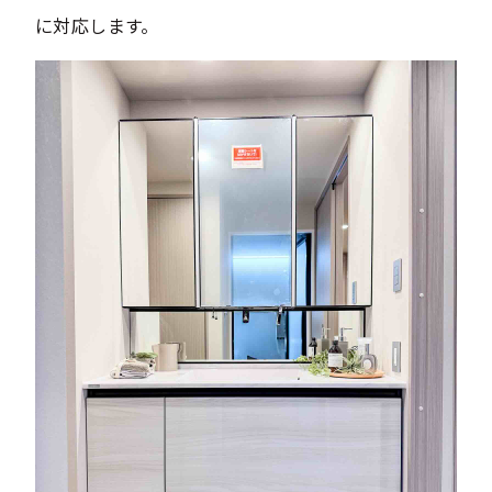
に対応します。