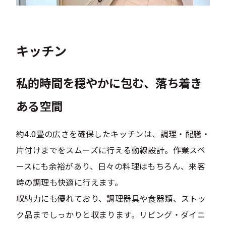
キッチン
私的時間を穏やかに包む、落ち着き
ある空間
約4.0畳の広さを確保したキッチンは、調理・配膳・
片付けまでをスムーズに行える動線設計。作業スペ
ースにも余裕があり、日々の料理はもちろん、来客
時の調理も快適に行えます。
収納力にも優れており、調理器具や食器類、ストッ
ク品までしっかりと収まります。リビング・ダイニ