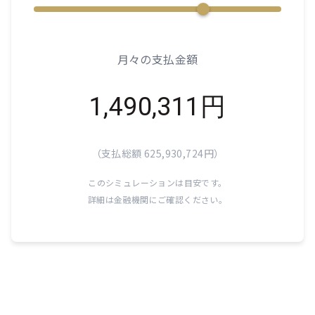
月々の支払金額
1,490,311
円
（支払総額
625,930,724
円）
このシミュレーションは目安です。
詳細は金融機関にご確認ください。