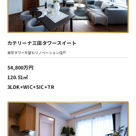
カテリーナ三田タワースイート
東京タワーを望むリノベーション住戸
54,800万円
120.51㎡
3LDK+WIC+SIC+TR