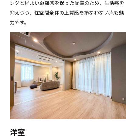
ングと程よい距離感を保った配置のため、生活感を
抑えつつ、住空間全体の上質感を損なわない点も魅
力です。
洋室