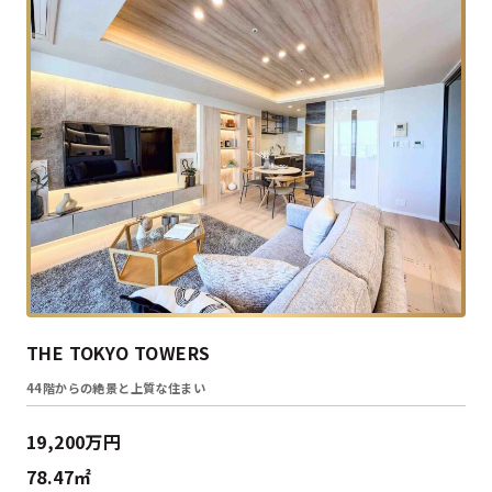
THE TOKYO TOWERS
44階からの絶景と上質な住まい
19,200万円
78.47㎡