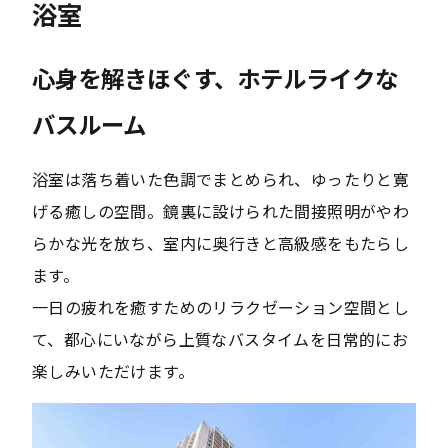
浴室
心身を解きほぐす、ホテルライクな
バスルーム
浴室は落ち着いた色調でまとめられ、ゆったりと寛
げる癒しの空間。鏡裏に設けられた間接照明がやわ
らかな光を放ち、室内に奥行きと高級感をもたらし
ます。
一日の疲れを癒すためのリラクゼーション空間とし
て、都心にいながら上質なバスタイムを日常的にお
楽しみいただけます。