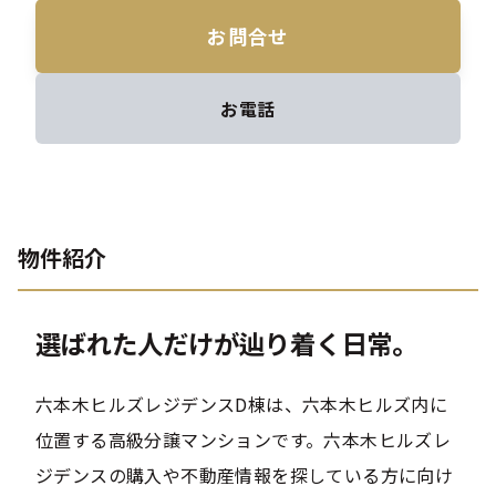
お問合せ
お電話
物件紹介
選ばれた人だけが辿り着く日常。
六本木ヒルズレジデンスD棟は、六本木ヒルズ内に
位置する高級分譲マンションです。六本木ヒルズレ
ジデンスの購入や不動産情報を探している方に向け