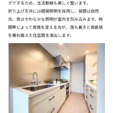
グできるため、生活動線も美しく整います。
折り上げ天井には間接照明を採用し、昼間は自然
光、夜はやわらかな照明が室内を包み込みます。時
間帯によって表情を変える光が、落ち着きと高級感
を兼ね備えた住空間を演出します。