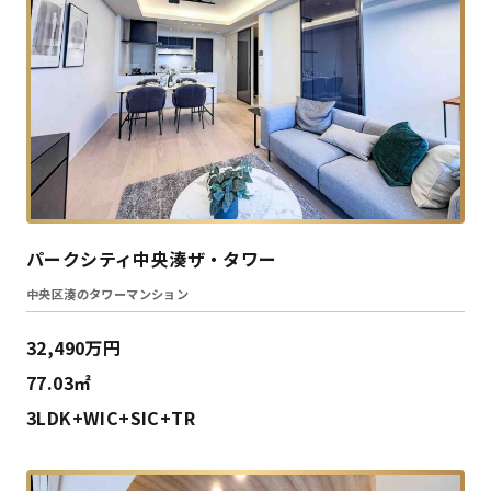
パークシティ中央湊ザ・タワー
中央区湊のタワーマンション
32,490万円
77.03㎡
3LDK+WIC+SIC+TR