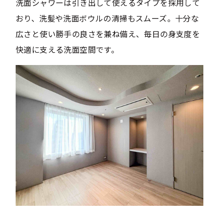
洗面シャワーは引き出して使えるタイプを採用して
おり、洗髪や洗面ボウルの清掃もスムーズ。十分な
広さと使い勝手の良さを兼ね備え、毎日の身支度を
快適に支える洗面空間です。