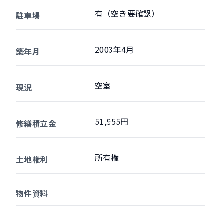
有（空き要確認）
駐車場
2003年4月
築年月
空室
現況
51,955円
修繕積立金
所有権
土地権利
物件資料