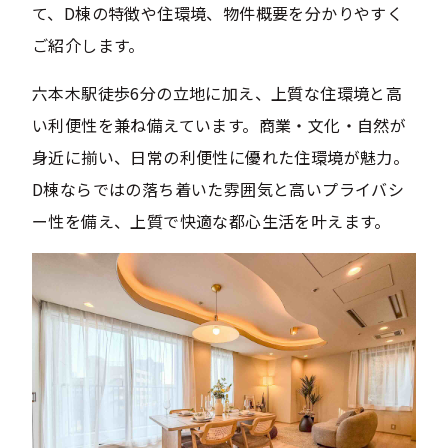
て、D棟の特徴や住環境、物件概要を分かりやすく
ご紹介します。
六本木駅徒歩6分の立地に加え、上質な住環境と高
い利便性を兼ね備えています。商業・文化・自然が
身近に揃い、日常の利便性に優れた住環境が魅力。
D棟ならではの落ち着いた雰囲気と高いプライバシ
ー性を備え、上質で快適な都心生活を叶えます。