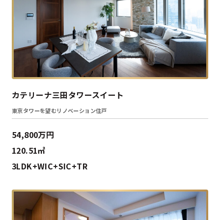
カテリーナ三田タワースイート
東京タワーを望むリノベーション住戸
54,800万円
120.51㎡
3LDK+WIC+SIC+TR