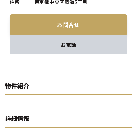
住所
東京都中央区晴海5丁目
お問合せ
お電話
物件紹介
詳細情報