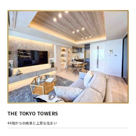
THE TOKYO TOWERS
44階からの絶景と上質な住まい