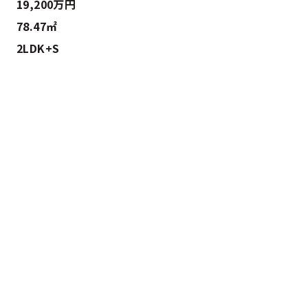
19,200万円
78.47㎡
2LDK+S