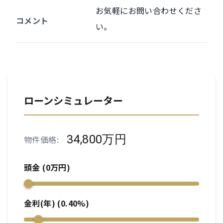
お気軽にお問い合わせくださ
コメント
い。
ローンシミュレーター
34,800万円
物件価格:
頭金 (
0
万円)
金利(年) (
0.40
%)