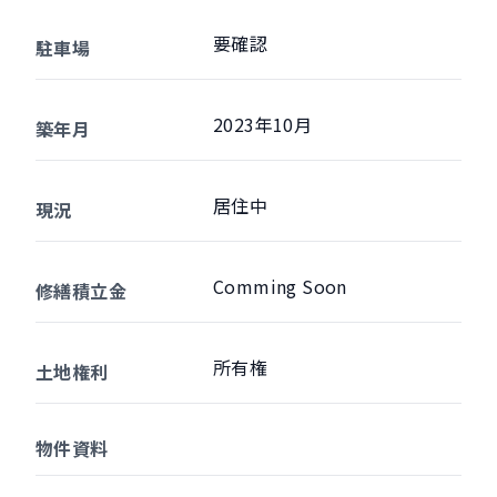
要確認
駐車場
2023年10月
築年月
居住中
現況
Comming Soon
修繕積立金
所有権
土地権利
物件資料