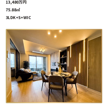
13,480万円
75.88㎡
3LDK+S+WIC