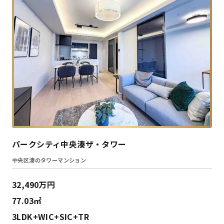
パークシティ中央湊ザ・タワー
中央区湊のタワーマンション
32,490万円
77.03㎡
3LDK+WIC+SIC+TR