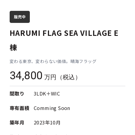
販売中
HARUMI FLAG SEA VILLAGE E
棟
変わる東京、変わらない価値。晴海フラッグ
34,800
万円（税込）
間取り
3LDK＋WIC
専有面積
Comming Soon
築年月
2023年10月