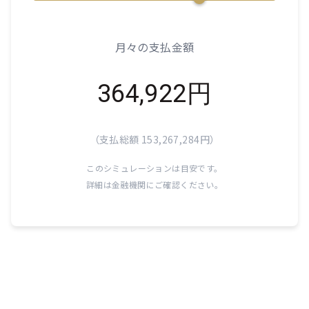
月々の支払金額
364,922
円
（支払総額
153,267,284
円）
このシミュレーションは目安です。
詳細は金融機関にご確認ください。