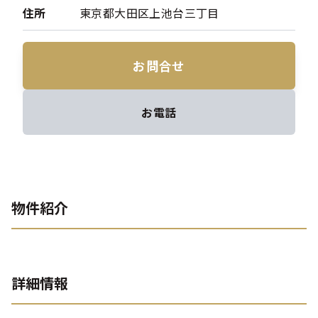
住所
東京都大田区上池台三丁目
お問合せ
お電話
物件紹介
詳細情報