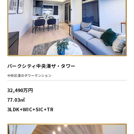
パークシティ中央湊ザ・タワー
中央区湊のタワーマンション
32,490万円
77.03㎡
3LDK+WIC+SIC+TR