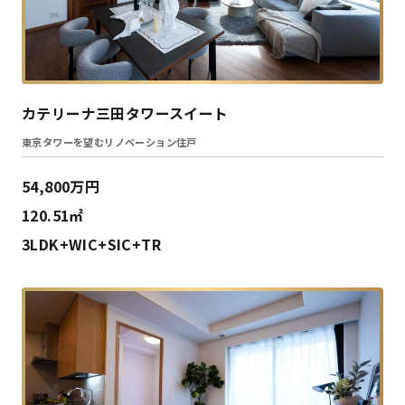
カテリーナ三田タワースイート
東京タワーを望むリノベーション住戸
54,800万円
120.51㎡
3LDK+WIC+SIC+TR