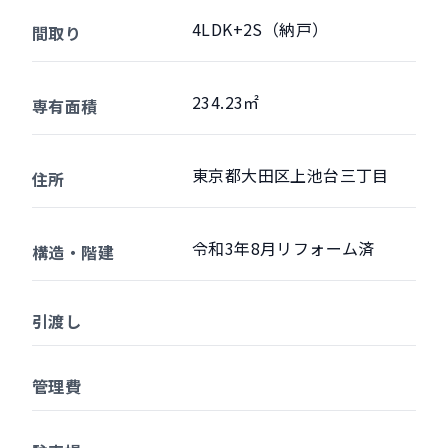
4LDK+2S（納戸）
間取り
234.23㎡
専有面積
東京都大田区上池台三丁目
住所
令和3年8月リフォーム済
構造・階建
引渡し
管理費