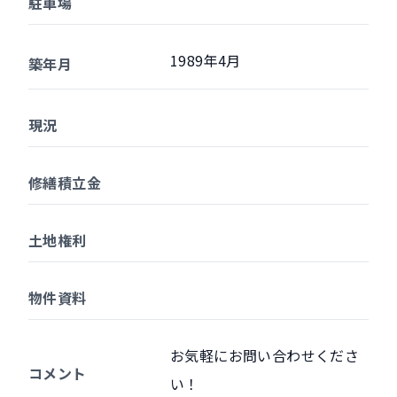
駐車場
1989年4月
築年月
現況
修繕積立金
土地権利
物件資料
お気軽にお問い合わせくださ
コメント
い！