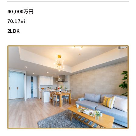
40,000万円
70.17㎡
2LDK