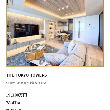
THE TOKYO TOWERS
44階からの絶景と上質な住まい
19,200万円
78.47㎡